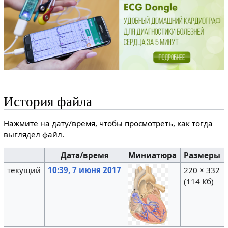
История файла
Нажмите на дату/время, чтобы просмотреть, как тогда
выглядел файл.
Дата/время
Миниатюра
Размеры
текущий
10:39, 7 июня 2017
220 × 332
(114 Кб)