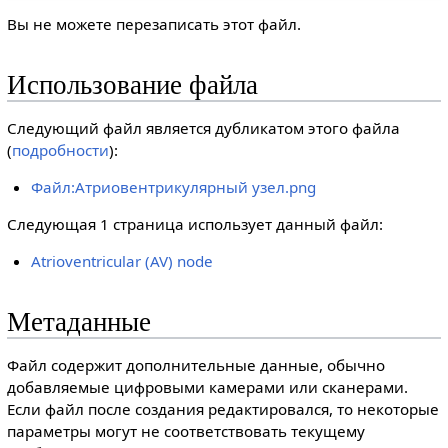
Вы не можете перезаписать этот файл.
Использование файла
Следующий файл является дубликатом этого файла
(
подробности
):
Файл:Атриовентрикулярный узел.png
Следующая 1 страница использует данный файл:
Atrioventricular (AV) node
Метаданные
Файл содержит дополнительные данные, обычно
добавляемые цифровыми камерами или сканерами.
Если файл после создания редактировался, то некоторые
параметры могут не соответствовать текущему