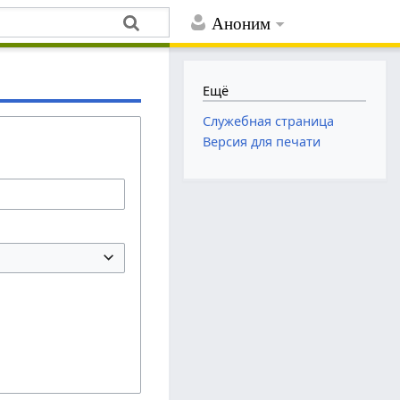
Аноним
Ещё
Служебная страница
Версия для печати