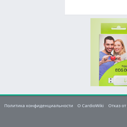
Политика конфиденциальности
О CardioWiki
Отказ от