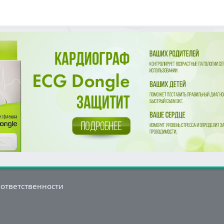
 ответственности