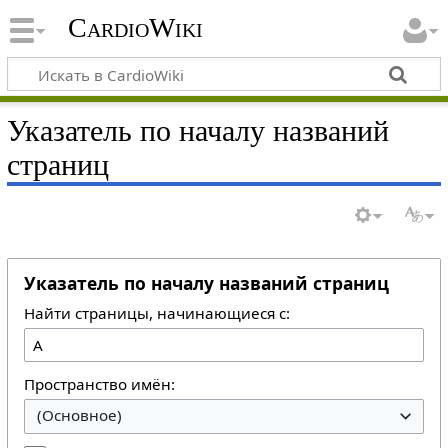
CardioWiki
Указатель по началу названий
страниц
Указатель по началу названий страниц
Найти страницы, начинающиеся с:
Пространство имён:
(Основное)