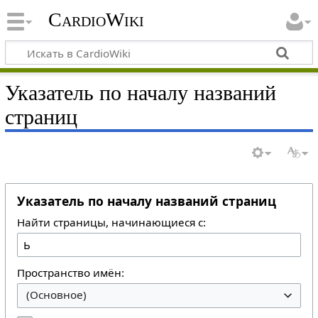
CardioWiki
Указатель по началу названий
страниц
Указатель по началу названий страниц
Найти страницы, начинающиеся с:
Пространство имён:
(Основное)