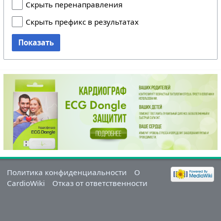
Скрыть перенаправления
Скрыть префикс в результатах
Показать
Политика конфиденциальности
О
CardioWiki
Отказ от ответственности